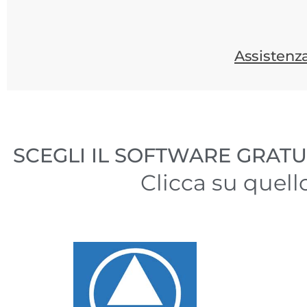
Assistenza
SCEGLI IL SOFTWARE GRATU
Clicca su quell