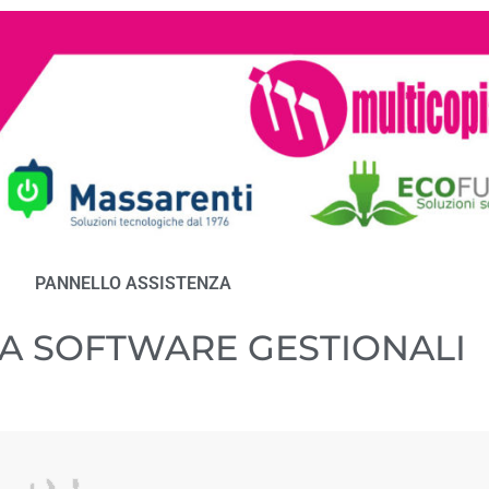
PANNELLO ASSISTENZA
ZA SOFTWARE GESTIONALI