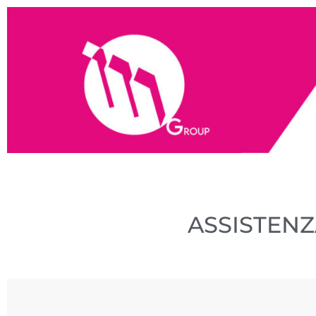
ASSISTEN