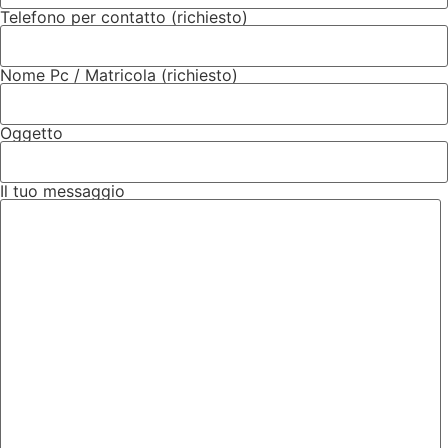
Telefono per contatto (richiesto)
Nome Pc / Matricola (richiesto)
Oggetto
Il tuo messaggio