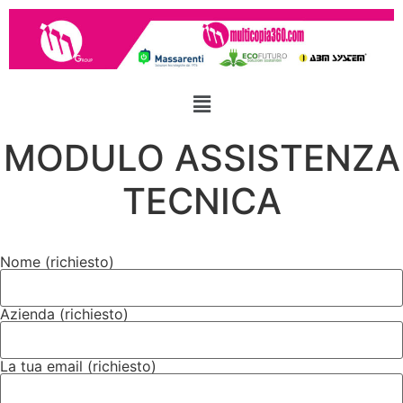
MODULO ASSISTENZA
TECNICA
Nome (richiesto)
Azienda (richiesto)
La tua email (richiesto)